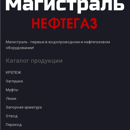
Магистраль - первые в водопроводном и нефтегазовом
оборудовании!
Каталог продукции
КРЕПЕЖ
Заглушка
Муфты
Люки
Запорная арматура
Отвод
Переход