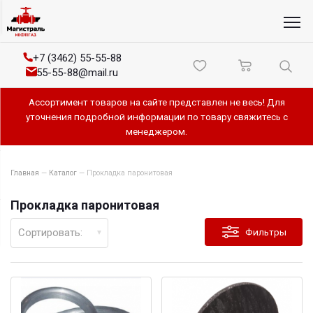
+7 (3462) 55-55-88
55-55-88@mail.ru
Ассортимент товаров на сайте представлен не весь! Для
уточнения подробной информации по товару свяжитесь с
менеджером.
Главная
—
Каталог
—
Прокладка паронитовая
Прокладка паронитовая
Сортировать:
Фильтры