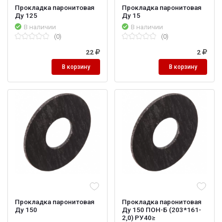
Прокладка паронитовая
Прокладка паронитовая
Ду 125
Ду 15
В наличии
В наличии
(0)
(0)
22
2
В корзину
В корзину
Прокладка паронитовая
Прокладка паронитовая
Ду 150
Ду 150 ПОН-Б (203*161-
2,0) РУ40≥