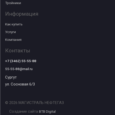
Тройники
Информация
Как купить
Услуги
Компания
Контакты
+7 (3462) 55-55-88
55-55-88@mail.ru
Сургут
ул. Сосновая 6/3
© 2026 МАГИСТРАЛЬ НЕФТЕГАЗ
Создание сайта
BTB Digital