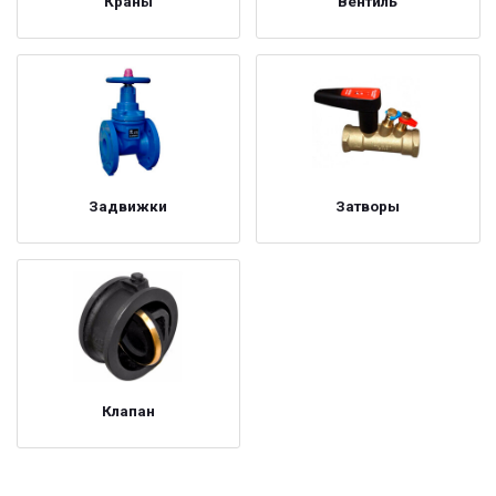
Краны
Вентиль
Задвижки
Затворы
Клапан