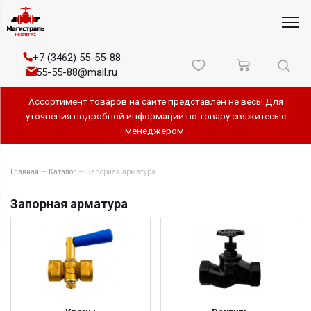
+7 (3462) 55-55-88
55-55-88@mail.ru
Ассортимент товаров на сайте представлен не весь! Для
уточнения подробной информации по товару свяжитесь с
менеджером.
Главная
—
Каталог
—
Запорная арматура
Запорная арматура