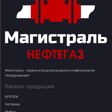
Магистраль - первые в водопроводном и нефтегазовом
оборудовании!
Каталог продукции
КРЕПЕЖ
Заглушка
Муфты