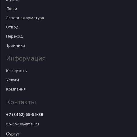
Люки
Запорная арматура
Отвод
Переход
Тройники
Информация
Как купить
Услуги
Компания
Контакты
+7 (3462) 55-55-88
55-55-88@mail.ru
Сургут