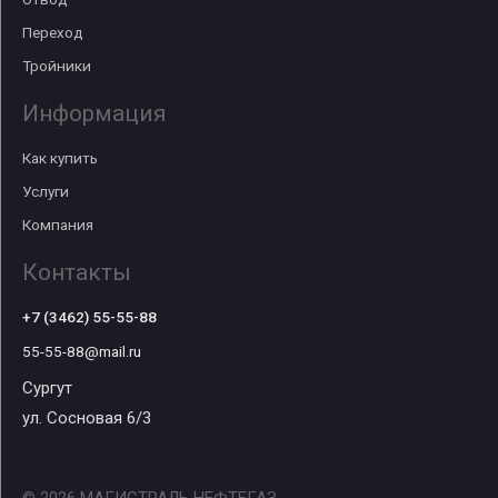
Переход
Тройники
Информация
Как купить
Услуги
Компания
Контакты
+7 (3462) 55-55-88
55-55-88@mail.ru
Сургут
ул. Сосновая 6/3