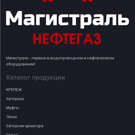
Магистраль - первые в водопроводном и нефтегазовом
оборудовании!
Каталог продукции
КРЕПЕЖ
Заглушка
Муфты
Люки
Запорная арматура
Отвод